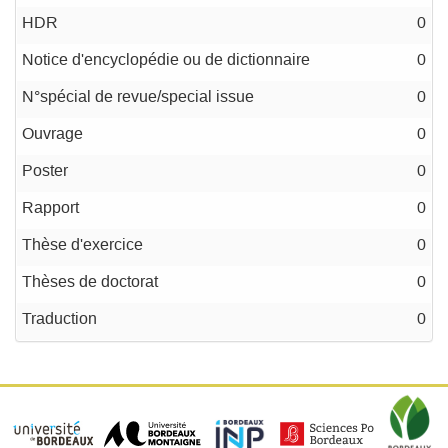
HDR
0
Notice d'encyclopédie ou de dictionnaire
0
N°spécial de revue/special issue
0
Ouvrage
0
Poster
0
Rapport
0
Thèse d'exercice
0
Thèses de doctorat
0
Traduction
0