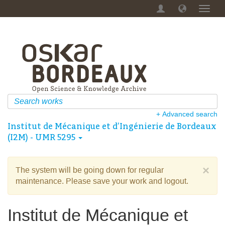
Toggl
navig
+ Advanced search
Institut de Mécanique et d’Ingénierie de Bordeaux
(I2M) - UMR 5295
×
The system will be going down for regular
maintenance. Please save your work and logout.
Institut de Mécanique et