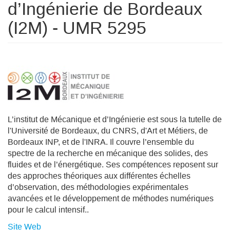
d’Ingénierie de Bordeaux
(I2M) - UMR 5295
L’institut de Mécanique et d’Ingénierie est sous la tutelle de
l'Université de Bordeaux, du CNRS, d'Art et Métiers, de
Bordeaux INP, et de l'INRA. Il couvre l’ensemble du
spectre de la recherche en mécanique des solides, des
fluides et de l’énergétique. Ses compétences reposent sur
des approches théoriques aux différentes échelles
d’observation, des méthodologies expérimentales
avancées et le développement de méthodes numériques
pour le calcul intensif..
Site Web