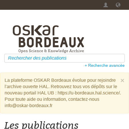
+ Recherche avancée
×
La plateforme OSKAR Bordeaux évolue pour rejoindre
l'archive ouverte HAL. Retrouvez tous vos dépôts sur le
nouveau portail HAL UB : https://u-bordeaux.hal.science/.
Pour toute aide ou information, contactez-nous
info@oskar-bordeaux.fr
Les publications