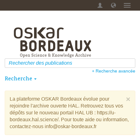
Menu
dérou
+ Recherche avancée
Recherche
×
La plateforme OSKAR Bordeaux évolue pour
rejoindre l'archive ouverte HAL. Retrouvez tous vos
dépôts sur le nouveau portail HAL UB : https://u-
bordeaux.hal.science/. Pour toute aide ou information,
contactez-nous info@oskar-bordeaux.fr