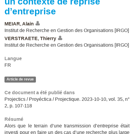
un contexte de reprise
d’entreprise
MEIAR, Alain
Institut de Recherche en Gestion des Organisations [IRGO]
VERSTRAETE, Thierry
Institut de Recherche en Gestion des Organisations [IRGO]
Langue
FR
Article de revue
Ce document a été publié dans
Projectics / Proyéctica / Projectique. 2023-10-10, vol. 35, n°
2, p. 107-118
Résumé
Alors que le terrain d’une transmission d’entreprise était
investi pour en faire un des cas d’une recherche plus large