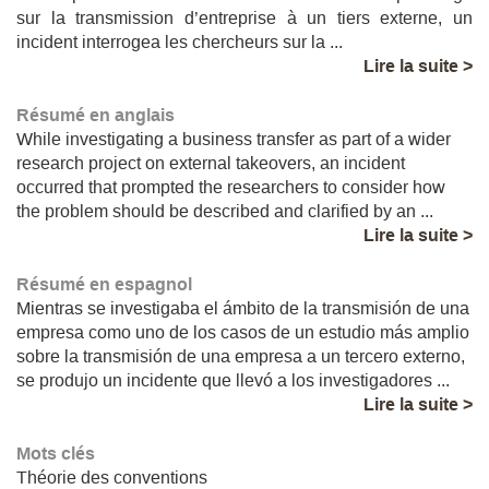
sur la transmission d’entreprise à un tiers externe, un
incident interrogea les chercheurs sur la ...
Lire la suite >
Résumé en anglais
While investigating a business transfer as part of a wider
research project on external takeovers, an incident
occurred that prompted the researchers to consider how
the problem should be described and clarified by an ...
Lire la suite >
Résumé en espagnol
Mientras se investigaba el ámbito de la transmisión de una
empresa como uno de los casos de un estudio más amplio
sobre la transmisión de una empresa a un tercero externo,
se produjo un incidente que llevó a los investigadores ...
Lire la suite >
Mots clés
Théorie des conventions