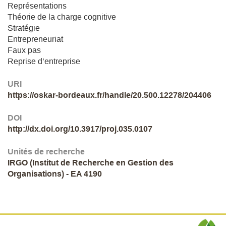
Représentations
Théorie de la charge cognitive
Stratégie
Entrepreneuriat
Faux pas
Reprise d’entreprise
URI
https://oskar-bordeaux.fr/handle/20.500.12278/204406
DOI
http://dx.doi.org/10.3917/proj.035.0107
Unités de recherche
IRGO (Institut de Recherche en Gestion des
Organisations) - EA 4190