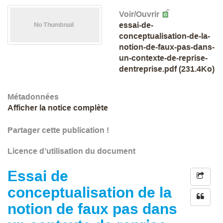
Voir/
Ouvrir
essai-de-
conceptualisation-de-la-
notion-de-faux-pas-dans-
un-contexte-de-reprise-
dentreprise.pdf (231.4Ko)
Métadonnées
Afficher la notice complète
Partager cette publication !
Licence d’utilisation du document
Essai de
conceptualisation de la
notion de faux pas dans