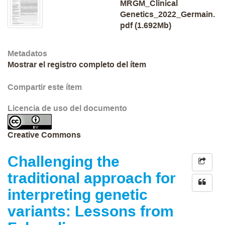
MRGM_Clinical
Genetics_2022_Germain.
pdf (1.692Mb)
Metadatos
Mostrar el registro completo del ítem
Compartir este ítem
Licencia de uso del documento
Creative Commons
Challenging the
traditional approach for
interpreting genetic
variants: Lessons from