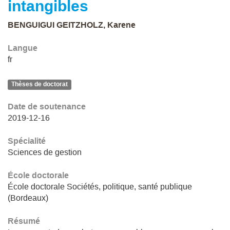
intangibles
BENGUIGUI GEITZHOLZ, Karene
Langue
fr
Thèses de doctorat
Date de soutenance
2019-12-16
Spécialité
Sciences de gestion
École doctorale
École doctorale Sociétés, politique, santé publique
(Bordeaux)
Résumé