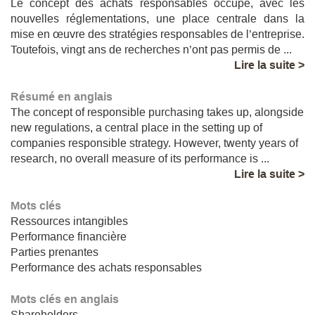
Le concept des achats responsables occupe, avec les
nouvelles réglementations, une place centrale dans la
mise en œuvre des stratégies responsables de l’entreprise.
Toutefois, vingt ans de recherches n’ont pas permis de ...
Lire la suite >
Résumé en anglais
The concept of responsible purchasing takes up, alongside
new regulations, a central place in the setting up of
companies responsible strategy. However, twenty years of
research, no overall measure of its performance is ...
Lire la suite >
Mots clés
Ressources intangibles
Performance financière
Parties prenantes
Performance des achats responsables
Mots clés en anglais
Shareholders