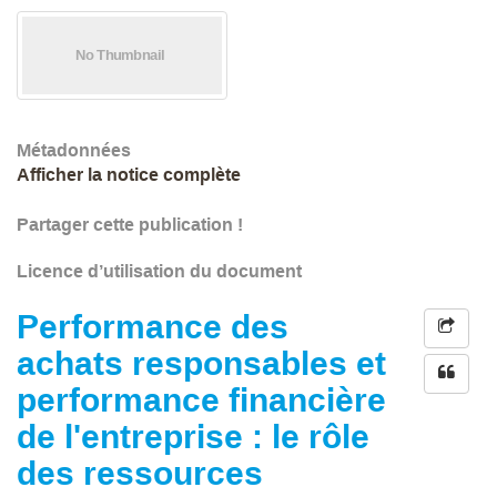
Métadonnées
Afficher la notice complète
Partager cette publication !
Licence d’utilisation du document
Performance des
achats responsables et
performance financière
de l'entreprise : le rôle
des ressources