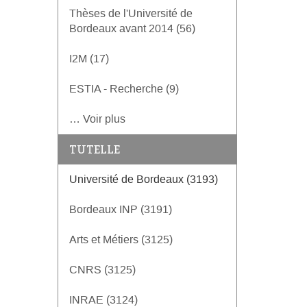
Thèses de l'Université de
Bordeaux avant 2014 (56)
I2M (17)
ESTIA - Recherche (9)
… Voir plus
TUTELLE
Université de Bordeaux (3193)
Bordeaux INP (3191)
Arts et Métiers (3125)
CNRS (3125)
INRAE (3124)