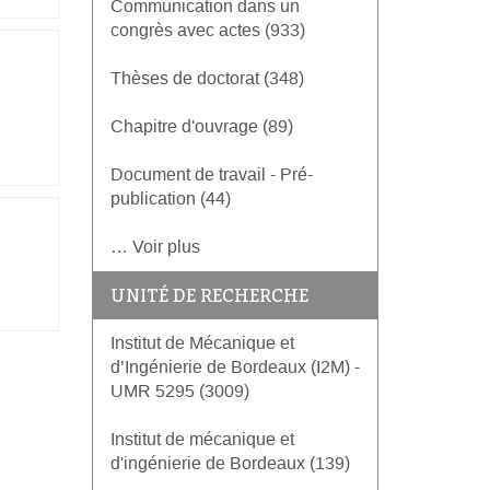
Communication dans un
congrès avec actes (933)
Thèses de doctorat (348)
Chapitre d'ouvrage (89)
Document de travail - Pré-
publication (44)
… Voir plus
UNITÉ DE RECHERCHE
Institut de Mécanique et
d’Ingénierie de Bordeaux (I2M) -
UMR 5295 (3009)
Institut de mécanique et
d'ingénierie de Bordeaux (139)