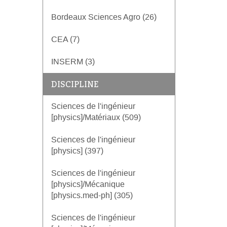
Bordeaux Sciences Agro (26)
CEA (7)
INSERM (3)
DISCIPLINE
Sciences de l'ingénieur
[physics]/Matériaux (509)
Sciences de l'ingénieur
[physics] (397)
Sciences de l'ingénieur
[physics]/Mécanique
[physics.med-ph] (305)
Sciences de l'ingénieur