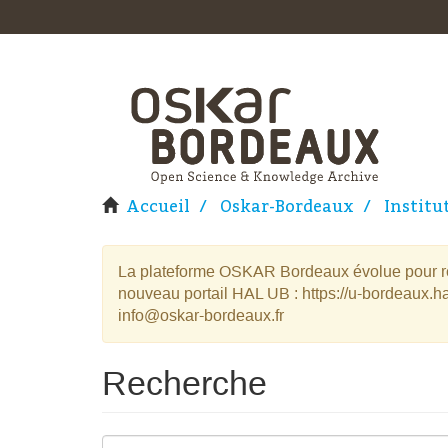
Accueil
Oskar-Bordeaux
Institu
La plateforme OSKAR Bordeaux évolue pour rej
nouveau portail HAL UB : https://u-bordeaux.ha
info@oskar-bordeaux.fr
Recherche