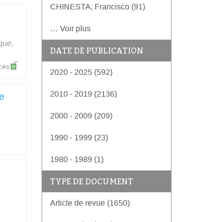
CHINESTA, Francisco (91)
… Voir plus
que,
DATE DE PUBLICATION
cès
2020 - 2025 (592)
2010 - 2019 (2136)
de
2000 - 2009 (209)
1990 - 1999 (23)
1980 - 1989 (1)
TYPE DE DOCUMENT
Article de revue (1650)