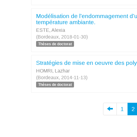
Modélisation de l’endommagement d’
température ambiante.
ESTE, Alexia
(Bordeaux, 2018-01-30)
Thèses de doctorat
Stratégies de mise en oeuvre des pol
HOMRI, Lazhar
(Bordeaux, 2014-11-13)
Thèses de doctorat
1
2