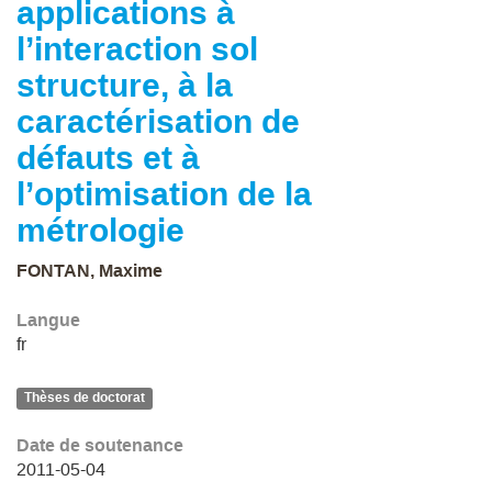
applications à
l’interaction sol
structure, à la
caractérisation de
défauts et à
l’optimisation de la
métrologie
FONTAN, Maxime
Langue
fr
Thèses de doctorat
Date de soutenance
2011-05-04