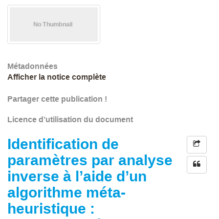
Métadonnées
Afficher la notice complète
Partager cette publication !
Licence d’utilisation du document
Identification de
paramètres par analyse
inverse à l’aide d’un
algorithme méta-
heuristique :