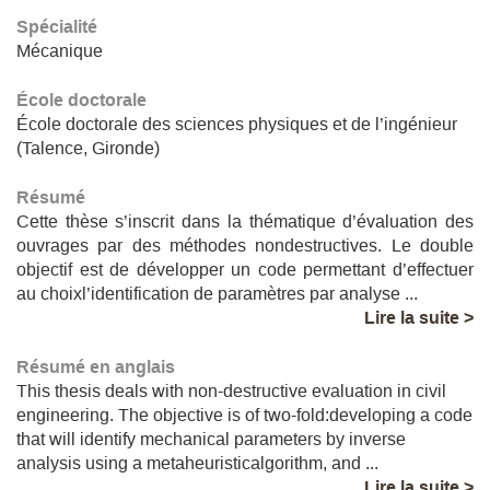
Spécialité
Mécanique
École doctorale
École doctorale des sciences physiques et de l’ingénieur
(Talence, Gironde)
Résumé
Cette thèse s’inscrit dans la thématique d’évaluation des
ouvrages par des méthodes nondestructives. Le double
objectif est de développer un code permettant d’effectuer
au choixl’identification de paramètres par analyse ...
Lire la suite >
Résumé en anglais
This thesis deals with non-destructive evaluation in civil
engineering. The objective is of two-fold:developing a code
that will identify mechanical parameters by inverse
analysis using a metaheuristicalgorithm, and ...
Lire la suite >