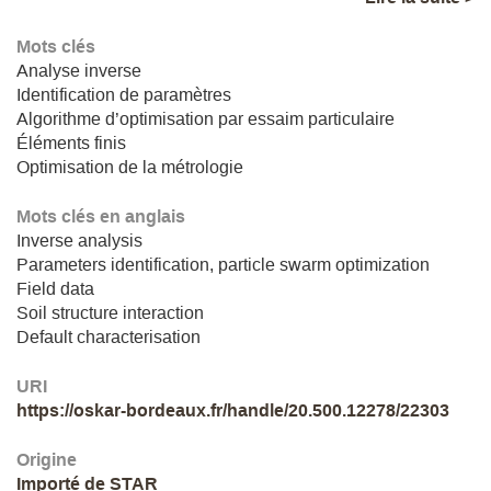
Mots clés
Analyse inverse
Identification de paramètres
Algorithme d’optimisation par essaim particulaire
Éléments finis
Optimisation de la métrologie
Mots clés en anglais
Inverse analysis
Parameters identification, particle swarm optimization
Field data
Soil structure interaction
Default characterisation
URI
https://oskar-bordeaux.fr/handle/20.500.12278/22303
Origine
Importé de STAR