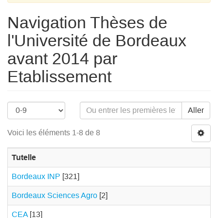
Navigation Thèses de
l'Université de Bordeaux
avant 2014 par
Etablissement
Aller
Voici les éléments 1-8 de 8
Tutelle
Bordeaux INP
[321]
Bordeaux Sciences Agro
[2]
CEA
[13]