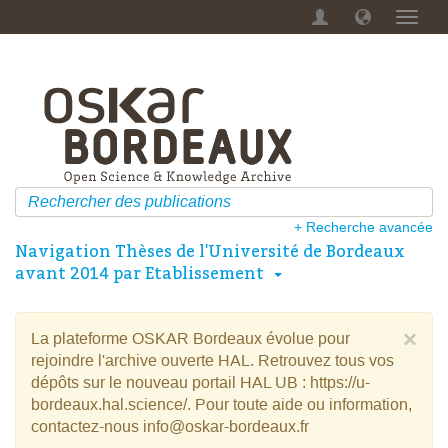
Menu
dérou
+ Recherche avancée
Navigation Thèses de l'Université de Bordeaux
avant 2014 par Etablissement
×
La plateforme OSKAR Bordeaux évolue pour
rejoindre l'archive ouverte HAL. Retrouvez tous vos
dépôts sur le nouveau portail HAL UB : https://u-
bordeaux.hal.science/. Pour toute aide ou information,
contactez-nous info@oskar-bordeaux.fr