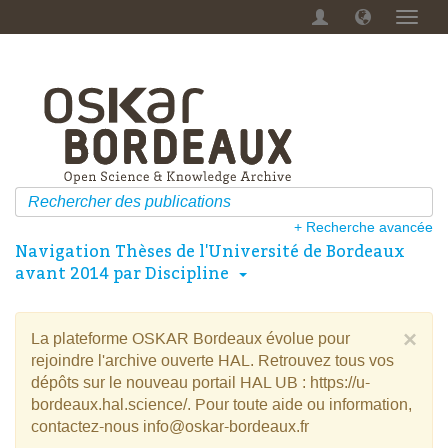
Menu
dérou
+ Recherche avancée
Navigation Thèses de l'Université de Bordeaux
avant 2014 par Discipline
×
La plateforme OSKAR Bordeaux évolue pour
rejoindre l'archive ouverte HAL. Retrouvez tous vos
dépôts sur le nouveau portail HAL UB : https://u-
bordeaux.hal.science/. Pour toute aide ou information,
contactez-nous info@oskar-bordeaux.fr