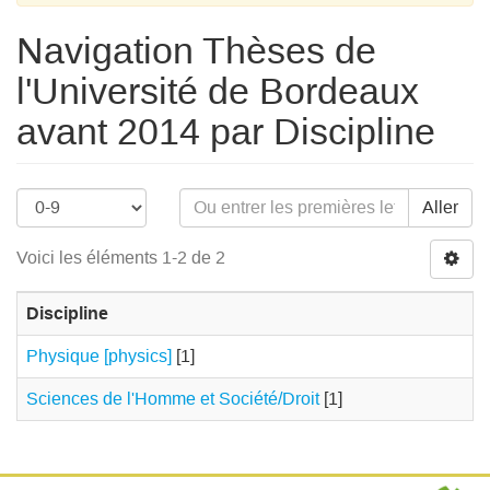
Navigation Thèses de
l'Université de Bordeaux
avant 2014 par Discipline
Aller
Voici les éléments 1-2 de 2
Discipline
Physique [physics]
[1]
Sciences de l'Homme et Société/Droit
[1]