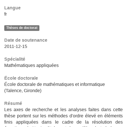
Langue
fr
Thèses de doctorat
Date de soutenance
2011-12-15
Spécialité
Mathématiques appliquées
École doctorale
École doctorale de mathématiques et informatique
(Talence, Gironde)
Résumé
Les axes de recherche et les analyses faites dans cette
thèse portent sur les méthodes d'ordre élevé en éléments
finis appliquées dans le cadre de la résolution des