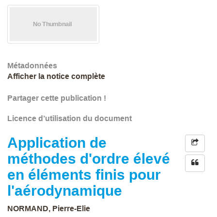
Métadonnées
Afficher la notice complète
Partager cette publication !
Licence d’utilisation du document
Application de
méthodes d'ordre élevé
en éléments finis pour
l'aérodynamique
NORMAND, Pierre-Elie