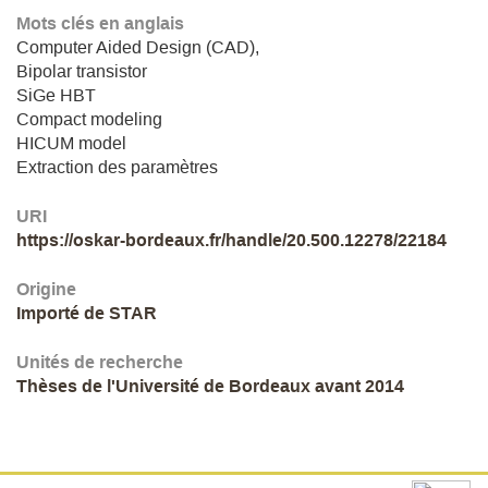
Mots clés en anglais
Computer Aided Design (CAD),
Bipolar transistor
SiGe HBT
Compact modeling
HICUM model
Extraction des paramètres
URI
https://oskar-bordeaux.fr/handle/20.500.12278/22184
Origine
Importé de STAR
Unités de recherche
Thèses de l'Université de Bordeaux avant 2014