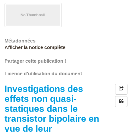
Métadonnées
Afficher la notice complète
Partager cette publication !
Licence d’utilisation du document
Investigations des
effets non quasi-
statiques dans le
transistor bipolaire en
vue de leur