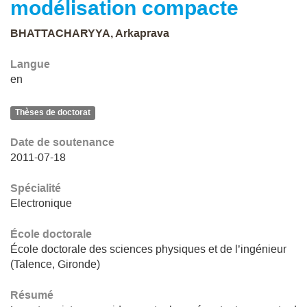
modélisation compacte
BHATTACHARYYA, Arkaprava
Langue
en
Thèses de doctorat
Date de soutenance
2011-07-18
Spécialité
Electronique
École doctorale
École doctorale des sciences physiques et de l’ingénieur
(Talence, Gironde)
Résumé