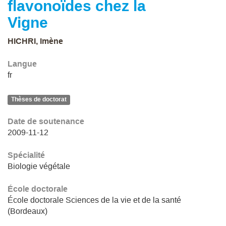
flavonoïdes chez la
Vigne
HICHRI, Imène
Langue
fr
Thèses de doctorat
Date de soutenance
2009-11-12
Spécialité
Biologie végétale
École doctorale
École doctorale Sciences de la vie et de la santé
(Bordeaux)