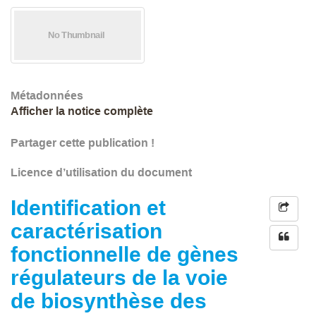
Métadonnées
Afficher la notice complète
Partager cette publication !
Licence d’utilisation du document
Identification et
caractérisation
fonctionnelle de gènes
régulateurs de la voie
de biosynthèse des