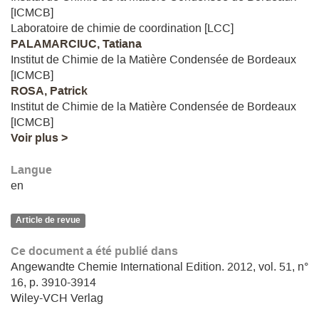
[ICMCB]
Laboratoire de chimie de coordination [LCC]
PALAMARCIUC, Tatiana
Institut de Chimie de la Matière Condensée de Bordeaux
[ICMCB]
ROSA, Patrick
Institut de Chimie de la Matière Condensée de Bordeaux
[ICMCB]
Voir plus >
Langue
en
Article de revue
Ce document a été publié dans
Angewandte Chemie International Edition. 2012, vol. 51, n°
16, p. 3910-3914
Wiley-VCH Verlag