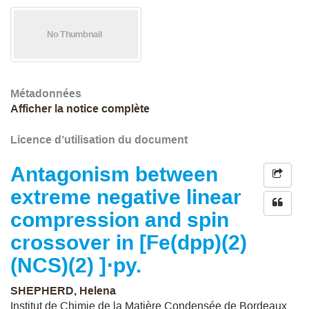
Métadonnées
Afficher la notice complète
Licence d’utilisation du document
Antagonism between
extreme negative linear
compression and spin
crossover in [Fe(dpp)(2)
(NCS)(2) ]⋅py.
SHEPHERD, Helena
Institut de Chimie de la Matière Condensée de Bordeaux