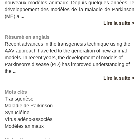
nouveaux modèles animaux. Depuis quelques années, le
développement des modèles de la maladie de Parkinson
(MP) a ...
Lire la suite >
Résumé en anglais
Recent advances in the transgenesis technique using the
AAV approach have led to the generation of new animal
models. In recent years, the development of models of
Parkinson's disease (PD) has improved understanding of
the ...
Lire la suite >
Mots clés
Transgenèse
Maladie de Parkinson
Synucléine
Virus adéno-associés
Modèles animaux