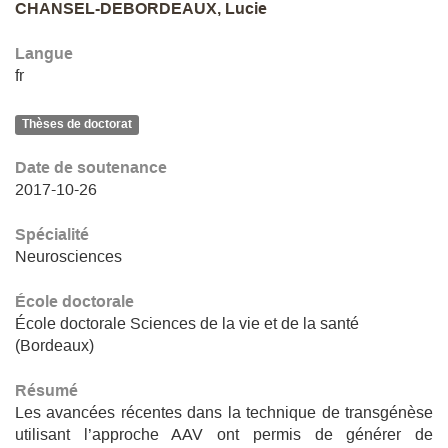
CHANSEL-DEBORDEAUX, Lucie
Langue
fr
Thèses de doctorat
Date de soutenance
2017-10-26
Spécialité
Neurosciences
École doctorale
École doctorale Sciences de la vie et de la santé
(Bordeaux)
Résumé
Les avancées récentes dans la technique de transgénèse
utilisant l’approche AAV ont permis de générer de