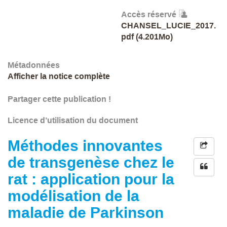
Accès réservé
CHANSEL_LUCIE_2017.
pdf (4.201Mo)
Métadonnées
Afficher la notice complète
Partager cette publication !
Licence d’utilisation du document
Méthodes innovantes
de transgenèse chez le
rat : application pour la
modélisation de la
maladie de Parkinson