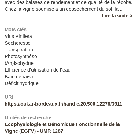
avec des baisses de rendement et de qualité de la récolte.
Chez la vigne soumise à un dessèchement du sol, la ...
Lire la suite >
Mots clés
Vitis Vinifera
Sécheresse
Transpiration
Photosynthèse
(An)Isohydrie
Efficience d’utilisation de l’eau
Baie de raisin
Déficit hydrique
URI
https://oskar-bordeaux.fr/handle/20.500.12278/3911
Unités de recherche
Ecophysiologie et Génomique Fonctionnelle de la
Vigne (EGFV) - UMR 1287