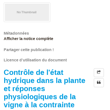
Métadonnées
Afficher la notice complète
Partager cette publication !
Licence d’utilisation du document
Contrôle de l'état
hydrique dans la plante
et réponses
physiologiques de la
vigne à la contrainte