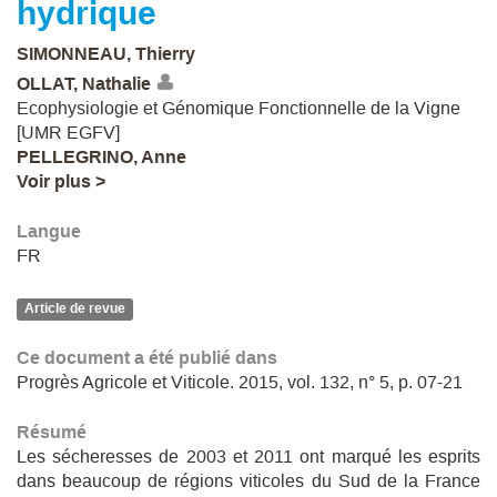
hydrique
SIMONNEAU, Thierry
OLLAT, Nathalie
Ecophysiologie et Génomique Fonctionnelle de la Vigne
[UMR EGFV]
PELLEGRINO, Anne
Voir plus >
Langue
FR
Article de revue
Ce document a été publié dans
Progrès Agricole et Viticole. 2015, vol. 132, n° 5, p. 07-21
Résumé
Les sécheresses de 2003 et 2011 ont marqué les esprits
dans beaucoup de régions viticoles du Sud de la France