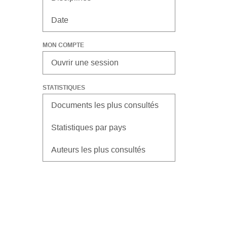
Date
MON COMPTE
Ouvrir une session
STATISTIQUES
Documents les plus consultés
Statistiques par pays
Auteurs les plus consultés