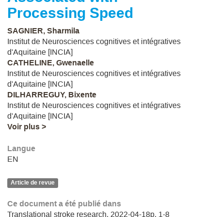
Processing Speed
SAGNIER, Sharmila
Institut de Neurosciences cognitives et intégratives
d'Aquitaine [INCIA]
CATHELINE, Gwenaelle
Institut de Neurosciences cognitives et intégratives
d'Aquitaine [INCIA]
DILHARREGUY, Bixente
Institut de Neurosciences cognitives et intégratives
d'Aquitaine [INCIA]
Voir plus >
Langue
EN
Article de revue
Ce document a été publié dans
Translational stroke research. 2022-04-18p. 1-8