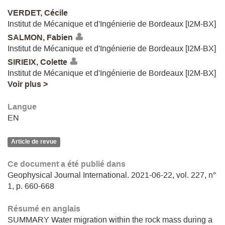
VERDET, Cécile
Institut de Mécanique et d'Ingénierie de Bordeaux [I2M-BX]
SALMON, Fabien
Institut de Mécanique et d'Ingénierie de Bordeaux [I2M-BX]
SIRIEIX, Colette
Institut de Mécanique et d'Ingénierie de Bordeaux [I2M-BX]
Voir plus >
Langue
EN
Article de revue
Ce document a été publié dans
Geophysical Journal International. 2021-06-22, vol. 227, n°
1, p. 660-668
Résumé en anglais
SUMMARY Water migration within the rock mass during a