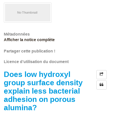
Métadonnées
Afficher la notice complète
Partager cette publication !
Licence d’utilisation du document
Does low hydroxyl
group surface density
explain less bacterial
adhesion on porous
alumina?