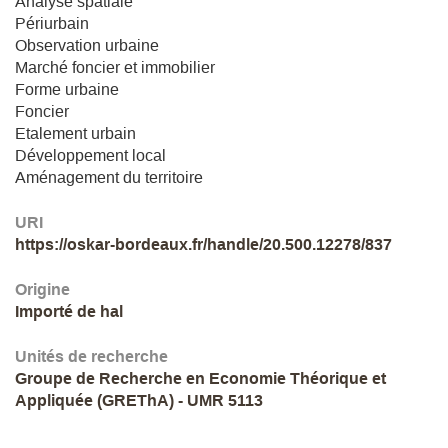
Analyse spatiale
Périurbain
Observation urbaine
Marché foncier et immobilier
Forme urbaine
Foncier
Etalement urbain
Développement local
Aménagement du territoire
URI
https://oskar-bordeaux.fr/handle/20.500.12278/837
Origine
Importé de hal
Unités de recherche
Groupe de Recherche en Economie Théorique et
Appliquée (GREThA) - UMR 5113