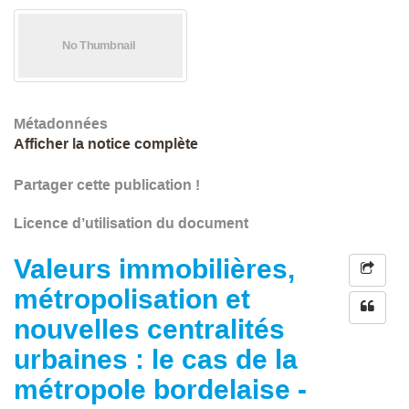
Métadonnées
Afficher la notice complète
Partager cette publication !
Licence d’utilisation du document
Valeurs immobilières,
métropolisation et
nouvelles centralités
urbaines : le cas de la
métropole bordelaise -