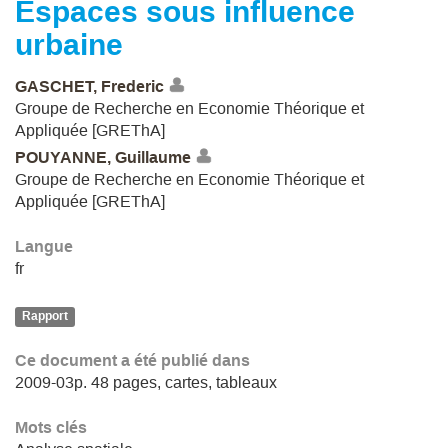
Espaces sous influence
urbaine
GASCHET, Frederic
Groupe de Recherche en Economie Théorique et
Appliquée [GREThA]
POUYANNE, Guillaume
Groupe de Recherche en Economie Théorique et
Appliquée [GREThA]
Langue
fr
Rapport
Ce document a été publié dans
2009-03p. 48 pages, cartes, tableaux
Mots clés