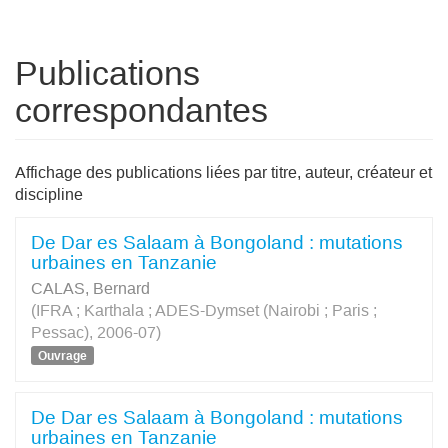
Publications
correspondantes
Affichage des publications liées par titre, auteur, créateur et
discipline
De Dar es Salaam à Bongoland : mutations
urbaines en Tanzanie
CALAS, Bernard
(IFRA ; Karthala ; ADES-Dymset (Nairobi ; Paris ;
Pessac), 2006-07)
Ouvrage
De Dar es Salaam à Bongoland : mutations
urbaines en Tanzanie