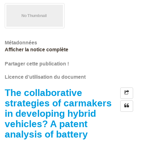
Métadonnées
Afficher la notice complète
Partager cette publication !
Licence d’utilisation du document
The collaborative
strategies of carmakers
in developing hybrid
vehicles? A patent
analysis of battery