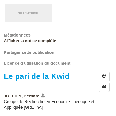
Métadonnées
Afficher la notice complète
Partager cette publication !
Licence d’utilisation du document
Le pari de la Kwid
JULLIEN, Bernard
Groupe de Recherche en Economie Théorique et
Appliquée [GREThA]