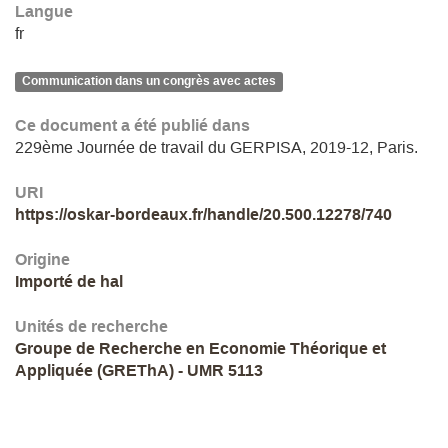
Langue
fr
Communication dans un congrès avec actes
Ce document a été publié dans
229ème Journée de travail du GERPISA, 2019-12, Paris.
URI
https://oskar-bordeaux.fr/handle/20.500.12278/740
Origine
Importé de hal
Unités de recherche
Groupe de Recherche en Economie Théorique et
Appliquée (GREThA) - UMR 5113