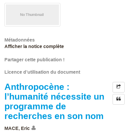
Métadonnées
Afficher la notice complète
Partager cette publication !
Licence d’utilisation du document
Anthropocène :
l’humanité nécessite un
programme de
recherches en son nom
MACE, Eric