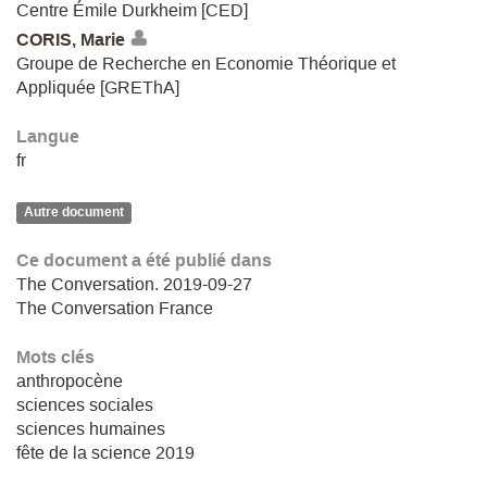
Centre Émile Durkheim [CED]
CORIS, Marie
Groupe de Recherche en Economie Théorique et
Appliquée [GREThA]
Langue
fr
Autre document
Ce document a été publié dans
The Conversation. 2019-09-27
The Conversation France
Mots clés
anthropocène
sciences sociales
sciences humaines
fête de la science 2019