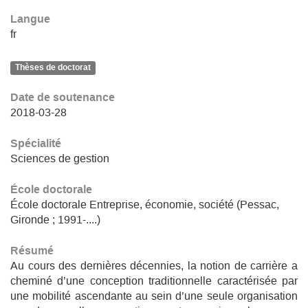
Langue
fr
Thèses de doctorat
Date de soutenance
2018-03-28
Spécialité
Sciences de gestion
École doctorale
École doctorale Entreprise, économie, société (Pessac,
Gironde ; 1991-....)
Résumé
Au cours des dernières décennies, la notion de carrière a
cheminé d’une conception traditionnelle caractérisée par
une mobilité ascendante au sein d’une seule organisation