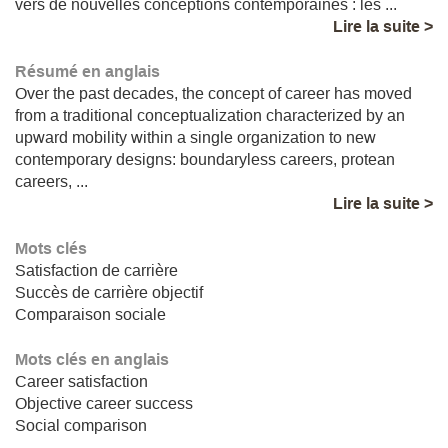
vers de nouvelles conceptions contemporaines : les ...
Lire la suite >
Résumé en anglais
Over the past decades, the concept of career has moved
from a traditional conceptualization characterized by an
upward mobility within a single organization to new
contemporary designs: boundaryless careers, protean
careers, ...
Lire la suite >
Mots clés
Satisfaction de carrière
Succès de carrière objectif
Comparaison sociale
Mots clés en anglais
Career satisfaction
Objective career success
Social comparison