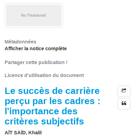
Métadonnées
Afficher la notice complète
Partager cette publication !
Licence d’utilisation du document
Le succès de carrière
perçu par les cadres :
l'importance des
critères subjectifs
AÏT SAÏD, Khalil