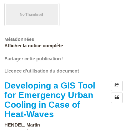
Métadonnées
Afficher la notice complète
Partager cette publication !
Licence d’utilisation du document
Developing a GIS Tool
for Emergency Urban
Cooling in Case of
Heat-Waves
HENDEL, Martin