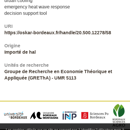
urban cooling
emergency heat wave response
decision support tool
URI
https://oskar-bordeaux.fr/handle/20.500.12278/58
Origine
Importé de hal
Unités de recherche
Groupe de Recherche en Economie Théorique et
Appliquée (GREThA) - UMR 5113