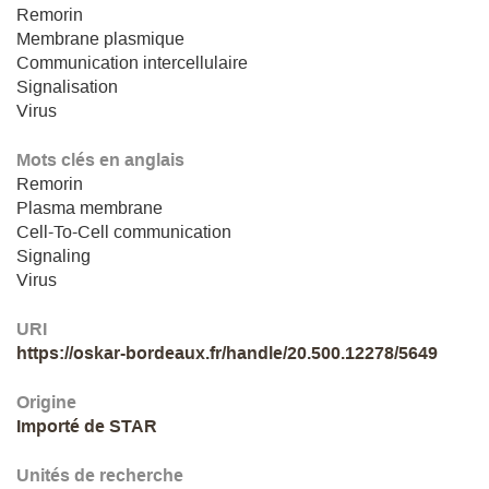
Remorin
Membrane plasmique
Communication intercellulaire
Signalisation
Virus
Mots clés en anglais
Remorin
Plasma membrane
Cell-To-Cell communication
Signaling
Virus
URI
https://oskar-bordeaux.fr/handle/20.500.12278/5649
Origine
Importé de STAR
Unités de recherche