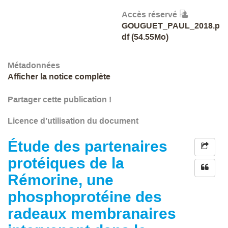
Accès réservé
GOUGUET_PAUL_2018.p
df (54.55Mo)
Métadonnées
Afficher la notice complète
Partager cette publication !
Licence d’utilisation du document
Étude des partenaires
protéiques de la
Rémorine, une
phosphoprotéine des
radeaux membranaires