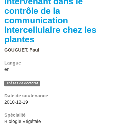
intervenant dans le
contrôle de la
communication
intercellulaire chez les
plantes
GOUGUET, Paul
Langue
en
Thèses de doctorat
Date de soutenance
2018-12-19
Spécialité
Biologie Végétale