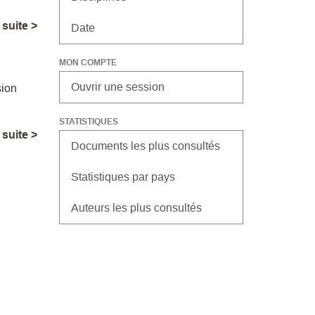
a suite >
Date
MON COMPTE
Ouvrir une session
sion
STATISTIQUES
a suite >
Documents les plus consultés
Statistiques par pays
Auteurs les plus consultés