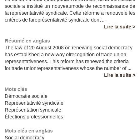
sociale a institué un nouveaumode de reconnaissance de
la représentativité syndicale. Cette réforme a renouvelé les
critères de lareprésentativité syndicale dont ...
Lire la suite >
Résumé en anglais
The law of 20 August 2008 on renewing social democracy
has established a new way ofrecognition of trade union
representativeness. This reform has renewed the criteria
for trade unionrepresentativeness whose the number of ...
Lire la suite >
Mots clés
Démocratie sociale
Représentativité syndicale
Représentation syndicale
Élections professionnelles
Mots clés en anglais
Social democracy