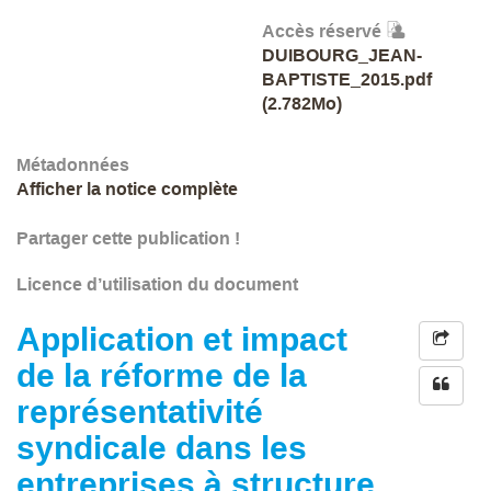
Accès réservé
DUIBOURG_JEAN-
BAPTISTE_2015.pdf
(2.782Mo)
Métadonnées
Afficher la notice complète
Partager cette publication !
Licence d’utilisation du document
Application et impact
de la réforme de la
représentativité
syndicale dans les
entreprises à structure