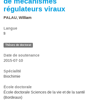
de mécanismes
régulateurs viraux
PALAU, William
Langue
fr
Thèses de doctorat
Date de soutenance
2015-07-10
Spécialité
Biochimie
École doctorale
École doctorale Sciences de la vie et de la santé
(Bordeaux)