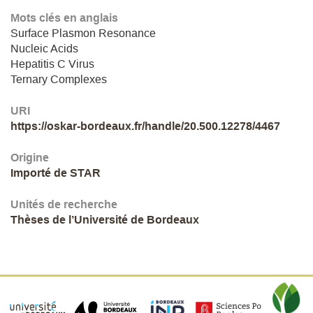
Mots clés en anglais
Surface Plasmon Resonance
Nucleic Acids
Hepatitis C Virus
Ternary Complexes
URI
https://oskar-bordeaux.fr/handle/20.500.12278/4467
Origine
Importé de STAR
Unités de recherche
Thèses de l’Université de Bordeaux