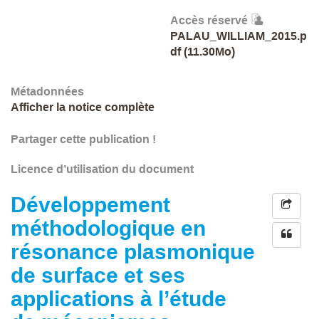
Accès réservé
PALAU_WILLIAM_2015.p
df (11.30Mo)
Métadonnées
Afficher la notice complète
Partager cette publication !
Licence d’utilisation du document
Développement
méthodologique en
résonance plasmonique
de surface et ses
applications à l’étude