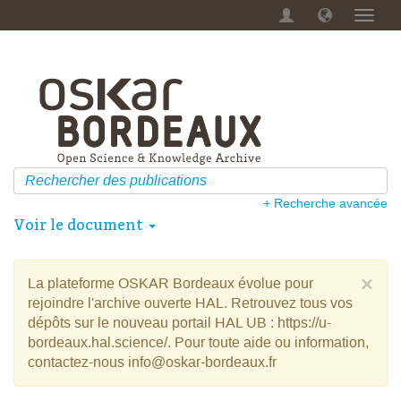
Menu
dérou
+ Recherche avancée
Voir le document
×
La plateforme OSKAR Bordeaux évolue pour
rejoindre l'archive ouverte HAL. Retrouvez tous vos
dépôts sur le nouveau portail HAL UB : https://u-
bordeaux.hal.science/. Pour toute aide ou information,
contactez-nous info@oskar-bordeaux.fr