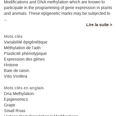
Modifications and DNA methylation which are known to
participate in the programming of gene expression in plants
and animals. These epigenetic marks may be subjected to
...
Lire la suite >
Mots clés
Variabilité épigénétique
Méthylation de l'adn
Plasticité phénotypique
Expression des gènes
Histone
Baie de raisin
Vitis Vinifera
Mots clés en anglais
Dna Methylation
Epigenomics
Grape
Small Rnas