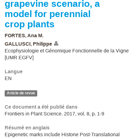
grapevine scenario, a
model for perennial
crop plants
FORTES, Ana M.
GALLUSCI, Philippe
Ecophysiologie et Génomique Fonctionnelle de la Vigne
[UMR EGFV]
Langue
EN
Article de revue
Ce document a été publié dans
Frontiers in Plant Science. 2017, vol. 8, p. 1-9
Résumé en anglais
Epigenetic marks include Histone Post-Translational