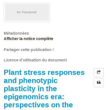
Métadonnées
Afficher la notice complète
Partager cette publication !
Licence d’utilisation du document
Plant stress responses
and phenotypic
plasticity in the
epigenomics era:
perspectives on the