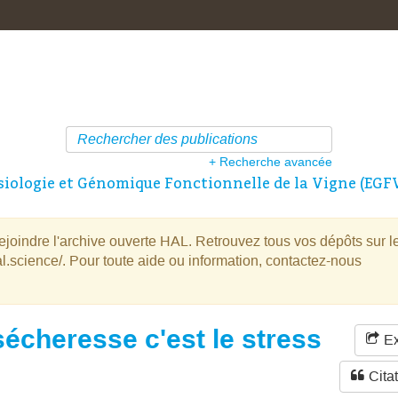
+ Recherche avancée
iologie et Génomique Fonctionnelle de la Vigne (EGF
oindre l'archive ouverte HAL. Retrouvez tous vos dépôts sur l
l.science/. Pour toute aide ou information, contactez-nous
sécheresse c'est le stress
Ex
Cita