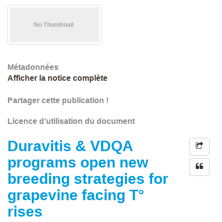
Métadonnées
Afficher la notice complète
Partager cette publication !
Licence d’utilisation du document
Duravitis & VDQA
programs open new
breeding strategies for
grapevine facing T°
rises