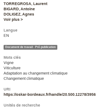
TORREGROSA, Laurent
BIGARD, Antoine
DOLIGEZ, Agnes
Voir plus >
Langue
EN
Document de travail - Pré-publication
Mots clés
Vigne
Viticulture
Adaptation au changement climatique
Changement climatique
URI
https://oskar-bordeaux.fr/handle/20.500.12278/3956
Unités de recherche