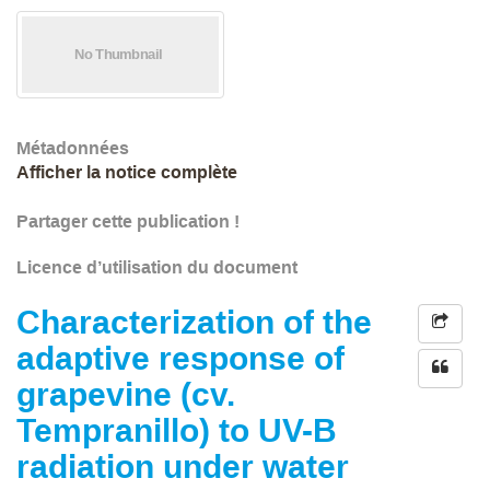
Métadonnées
Afficher la notice complète
Partager cette publication !
Licence d’utilisation du document
Characterization of the
adaptive response of
grapevine (cv.
Tempranillo) to UV-B
radiation under water