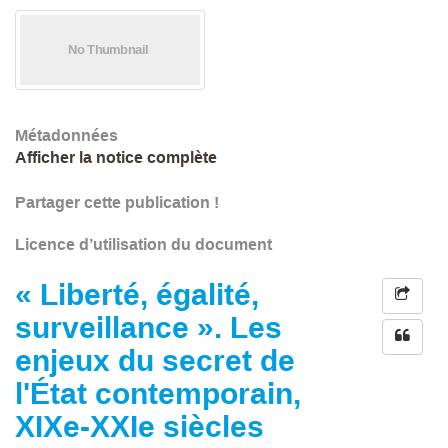
Métadonnées
Afficher la notice complète
Partager cette publication !
Licence d’utilisation du document
« Liberté, égalité,
surveillance ». Les
enjeux du secret de
l'État contemporain,
XIXe-XXIe siècles