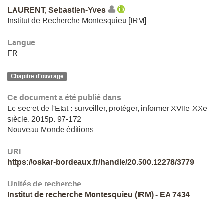
LAURENT, Sebastien-Yves
Institut de Recherche Montesquieu [IRM]
Langue
FR
Chapitre d'ouvrage
Ce document a été publié dans
Le secret de l'Etat : surveiller, protéger, informer XVIIe-XXe
siècle. 2015p. 97-172
Nouveau Monde éditions
URI
https://oskar-bordeaux.fr/handle/20.500.12278/3779
Unités de recherche
Institut de recherche Montesquieu (IRM) - EA 7434