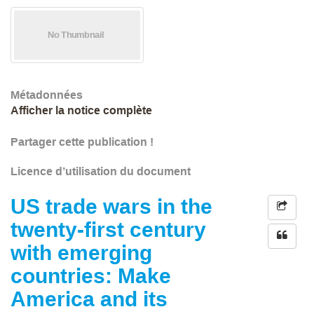
Métadonnées
Afficher la notice complète
Partager cette publication !
Licence d’utilisation du document
US trade wars in the
twenty-first century
with emerging
countries: Make
America and its