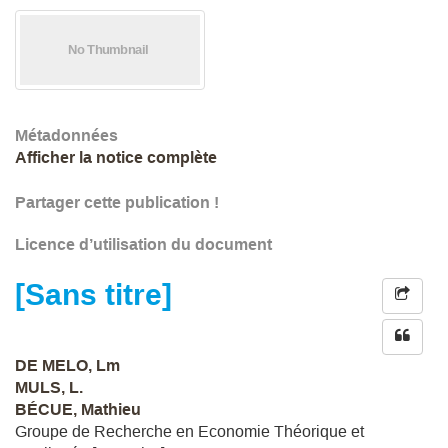
Métadonnées
Afficher la notice complète
Partager cette publication !
Licence d’utilisation du document
[Sans titre]
DE MELO, Lm
MULS, L.
BÉCUE, Mathieu
Groupe de Recherche en Economie Théorique et