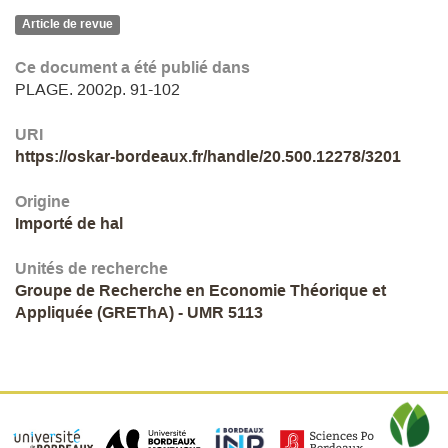
Article de revue
Ce document a été publié dans
PLAGE. 2002p. 91-102
URI
https://oskar-bordeaux.fr/handle/20.500.12278/3201
Origine
Importé de hal
Unités de recherche
Groupe de Recherche en Economie Théorique et
Appliquée (GREThA) - UMR 5113