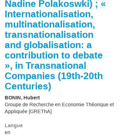
Nadine Polakoswki) ; «
Internationalisation,
multinationalisation,
transnationalisation
and globalisation: a
contribution to debate
», in Transnational
Companies (19th-20th
Centuries)
BONIN, Hubert
Groupe de Recherche en Economie Théorique et
Appliquée [GREThA]
Langue
en