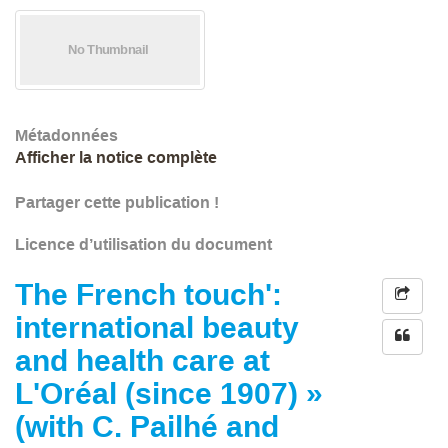
Métadonnées
Afficher la notice complète
Partager cette publication !
Licence d’utilisation du document
The French touch':
international beauty
and health care at
L'Oréal (since 1907) »
(with C. Pailhé and