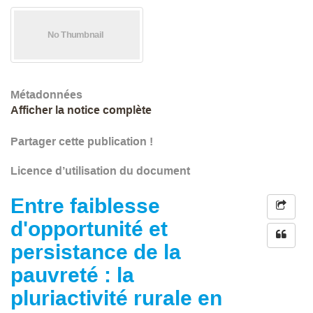
Métadonnées
Afficher la notice complète
Partager cette publication !
Licence d’utilisation du document
Entre faiblesse
d'opportunité et
persistance de la
pauvreté : la
pluriactivité rurale en