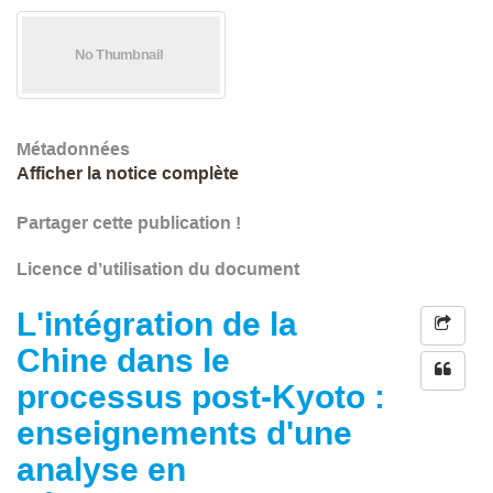
Métadonnées
Afficher la notice complète
Partager cette publication !
Licence d’utilisation du document
L'intégration de la
Chine dans le
processus post-Kyoto :
enseignements d'une
analyse en