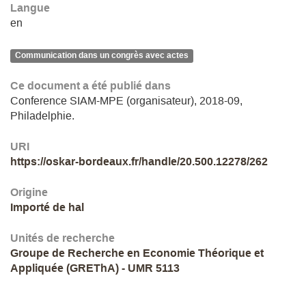
Langue
en
Communication dans un congrès avec actes
Ce document a été publié dans
Conference SIAM-MPE (organisateur), 2018-09,
Philadelphie.
URI
https://oskar-bordeaux.fr/handle/20.500.12278/262
Origine
Importé de hal
Unités de recherche
Groupe de Recherche en Economie Théorique et
Appliquée (GREThA) - UMR 5113