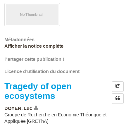
Métadonnées
Afficher la notice complète
Partager cette publication !
Licence d’utilisation du document
Tragedy of open
ecosystems
DOYEN, Luc
Groupe de Recherche en Economie Théorique et
Appliquée [GREThA]