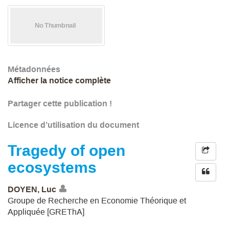
Métadonnées
Afficher la notice complète
Partager cette publication !
Licence d’utilisation du document
Tragedy of open
ecosystems
DOYEN, Luc
Groupe de Recherche en Economie Théorique et
Appliquée [GREThA]