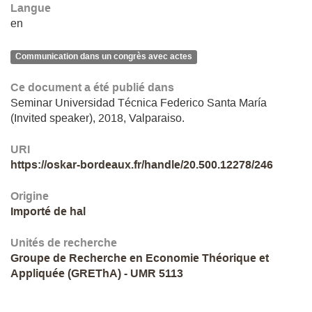
Langue
en
Communication dans un congrès avec actes
Ce document a été publié dans
Seminar Universidad Técnica Federico Santa María
(Invited speaker), 2018, Valparaiso.
URI
https://oskar-bordeaux.fr/handle/20.500.12278/246
Origine
Importé de hal
Unités de recherche
Groupe de Recherche en Economie Théorique et
Appliquée (GREThA) - UMR 5113