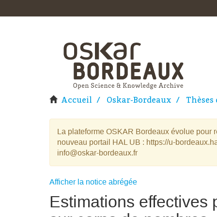
Accueil
Oskar-Bordeaux
Thèses 
La plateforme OSKAR Bordeaux évolue pour rej
nouveau portail HAL UB : https://u-bordeaux.ha
info@oskar-bordeaux.fr
Afficher la notice abrégée
Estimations effectives