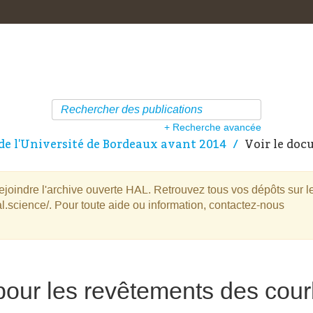
+ Recherche avancée
de l'Université de Bordeaux avant 2014
Voir le do
oindre l'archive ouverte HAL. Retrouvez tous vos dépôts sur l
l.science/. Pour toute aide ou information, contactez-nous
 pour les revêtements des cou