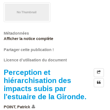
Métadonnées
Afficher la notice complète
Partager cette publication !
Licence d’utilisation du document
Perception et
hiérarchisation des
impacts subis par
l'estuaire de la Gironde.
POINT, Patrick