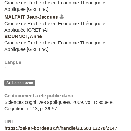
Groupe de Recherche en Economie Théorique et
Appliquée [GREThA]
MALFAIT, Jean-Jacques
Groupe de Recherche en Economie Théorique et
Appliquée [GREThA]
BOURNOT, Anne
Groupe de Recherche en Economie Théorique et
Appliquée [GREThA]
Langue
fr
Article de revue
Ce document a été publié dans
Sciences cognitives appliquées. 2009, vol. Risque et
Cognition, n° 13, p. 39-57
URI
https://oskar-bordeaux.fr/handle/20.500.12278/2147