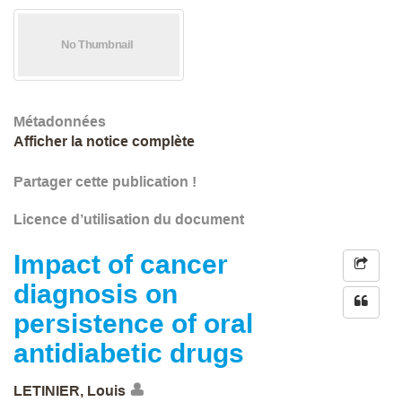
Métadonnées
Afficher la notice complète
Partager cette publication !
Licence d’utilisation du document
Impact of cancer
diagnosis on
persistence of oral
antidiabetic drugs
LETINIER, Louis