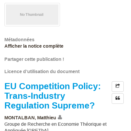
Métadonnées
Afficher la notice complète
Partager cette publication !
Licence d’utilisation du document
EU Competition Policy:
Trans-Industry
Regulation Supreme?
MONTALBAN, Matthieu
Groupe de Recherche en Economie Théorique et
Appliquée [GREThA]