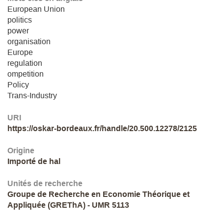
European Union
politics
power
organisation
Europe
regulation
ompetition
Policy
Trans-Industry
URI
https://oskar-bordeaux.fr/handle/20.500.12278/2125
Origine
Importé de hal
Unités de recherche
Groupe de Recherche en Economie Théorique et
Appliquée (GREThA) - UMR 5113