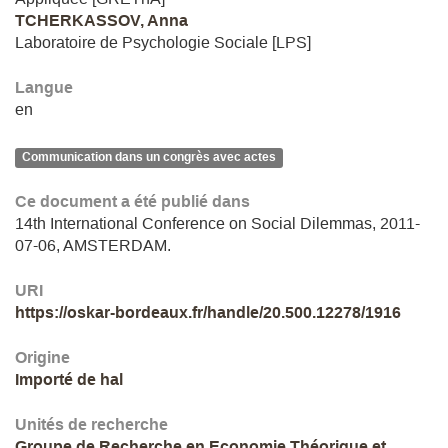
TCHERKASSOV, Anna
Laboratoire de Psychologie Sociale [LPS]
Langue
en
Communication dans un congrès avec actes
Ce document a été publié dans
14th International Conference on Social Dilemmas, 2011-
07-06, AMSTERDAM.
URI
https://oskar-bordeaux.fr/handle/20.500.12278/1916
Origine
Importé de hal
Unités de recherche
Groupe de Recherche en Economie Théorique et