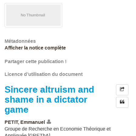
Métadonnées
Afficher la notice complète
Partager cette publication !
Licence d’utilisation du document
Sincere altruism and
shame in a dictator
game
PETIT, Emmanuel
Groupe de Recherche en Economie Théorique et
Appliquée [GREThA]