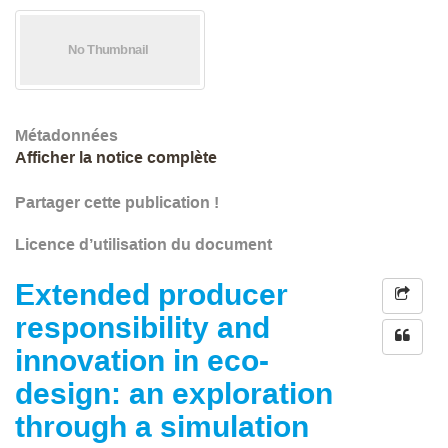
Métadonnées
Afficher la notice complète
Partager cette publication !
Licence d’utilisation du document
Extended producer
responsibility and
innovation in eco-
design: an exploration
through a simulation