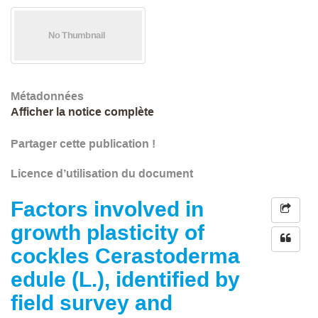
Métadonnées
Afficher la notice complète
Partager cette publication !
Licence d’utilisation du document
Factors involved in
growth plasticity of
cockles Cerastoderma
edule (L.), identified by
field survey and